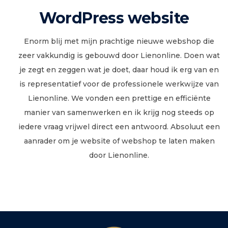
WordPress website
Enorm blij met mijn prachtige nieuwe webshop die
zeer vakkundig is gebouwd door Lienonline. Doen wat
je zegt en zeggen wat je doet, daar houd ik erg van en
is representatief voor de professionele werkwijze van
Lienonline. We vonden een prettige en efficiënte
manier van samenwerken en ik krijg nog steeds op
iedere vraag vrijwel direct een antwoord. Absoluut een
aanrader om je website of webshop te laten maken
door Lienonline.