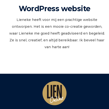
WordPress website
Lieneke heeft voor mij een prachtige website
ontworpen. Het is een mooie co-creatie geworden,
waar Lieneke me goed heeft geadviseerd en begeleid.
Ze is snel, creatief, en altijd bereikbaar. Ik beveel haar
van harte aan!