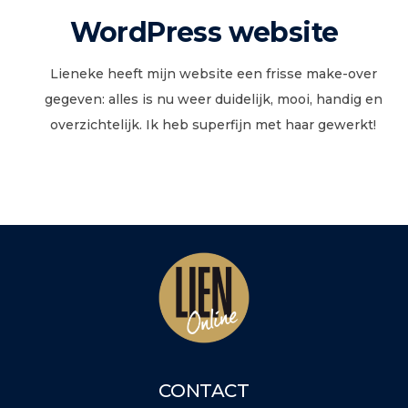
WordPress website
Lieneke heeft mijn website een frisse make-over
gegeven: alles is nu weer duidelijk, mooi, handig en
overzichtelijk. Ik heb superfijn met haar gewerkt!
CONTACT