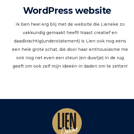
WordPress website
Ik ben heel erg blij met de website die Lieneke zo
vakkundig gemaakt heeft! Naast creatief en
daadkrachtig(understatement) is Lien ook nog eens
een hele grote schat, die door haar enthousiasme me
ook nog net even een steun (en duwtje) in de rug
geeft om ook zelf mijn ideeën in daden om te zetten!