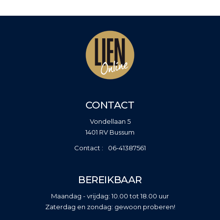
CONTACT
Vondellaan 5
1401 RV Bussum
06-41387561
BEREIKBAAR
Maandag - vrijdag: 10.00 tot 18.00 uur
Zaterdag en zondag: gewoon proberen!