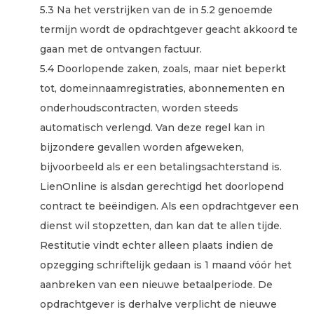
5.3 Na het verstrijken van de in 5.2 genoemde
termijn wordt de opdrachtgever geacht akkoord te
gaan met de ontvangen factuur.
5.4 Doorlopende zaken, zoals, maar niet beperkt
tot, domeinnaamregistraties, abonnementen en
onderhoudscontracten, worden steeds
automatisch verlengd. Van deze regel kan in
bijzondere gevallen worden afgeweken,
bijvoorbeeld als er een betalingsachterstand is.
LienOnline is alsdan gerechtigd het doorlopend
contract te beëindigen. Als een opdrachtgever een
dienst wil stopzetten, dan kan dat te allen tijde.
Restitutie vindt echter alleen plaats indien de
opzegging schriftelijk gedaan is 1 maand vóór het
aanbreken van een nieuwe betaalperiode. De
opdrachtgever is derhalve verplicht de nieuwe