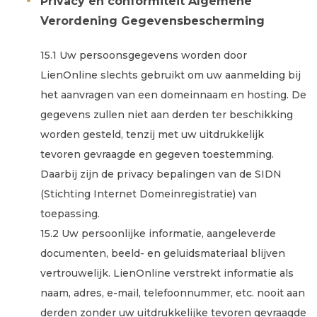
Privacy en conformiteit Algemene
Verordening Gegevensbescherming
15.1 Uw persoonsgegevens worden door
LienOnline slechts gebruikt om uw aanmelding bij
het aanvragen van een domeinnaam en hosting. De
gegevens zullen niet aan derden ter beschikking
worden gesteld, tenzij met uw uitdrukkelijk
tevoren gevraagde en gegeven toestemming.
Daarbij zijn de privacy bepalingen van de SIDN
(Stichting Internet Domeinregistratie) van
toepassing.
15.2 Uw persoonlijke informatie, aangeleverde
documenten, beeld- en geluidsmateriaal blijven
vertrouwelijk. LienOnline verstrekt informatie als
naam, adres, e-mail, telefoonnummer, etc. nooit aan
derden zonder uw uitdrukkelijke tevoren gevraagde