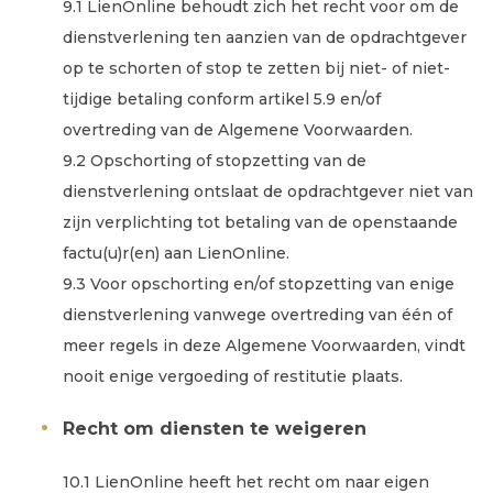
9.1 LienOnline behoudt zich het recht voor om de
dienstverlening ten aanzien van de opdrachtgever
op te schorten of stop te zetten bij niet- of niet-
tijdige betaling conform artikel 5.9 en/of
overtreding van de Algemene Voorwaarden.
9.2 Opschorting of stopzetting van de
dienstverlening ontslaat de opdrachtgever niet van
zijn verplichting tot betaling van de openstaande
factu(u)r(en) aan LienOnline.
9.3 Voor opschorting en/of stopzetting van enige
dienstverlening vanwege overtreding van één of
meer regels in deze Algemene Voorwaarden, vindt
nooit enige vergoeding of restitutie plaats.
Recht om diensten te weigeren
10.1 LienOnline heeft het recht om naar eigen