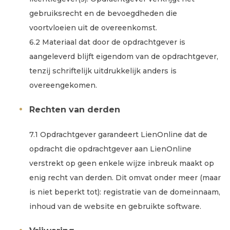
gebruiksrecht en de bevoegdheden die
voortvloeien uit de overeenkomst.
6.2 Materiaal dat door de opdrachtgever is
aangeleverd blijft eigendom van de opdrachtgever,
tenzij schriftelijk uitdrukkelijk anders is
overeengekomen.
Rechten van derden
7.1 Opdrachtgever garandeert LienOnline dat de
opdracht die opdrachtgever aan LienOnline
verstrekt op geen enkele wijze inbreuk maakt op
enig recht van derden. Dit omvat onder meer (maar
is niet beperkt tot): registratie van de domeinnaam,
inhoud van de website en gebruikte software.