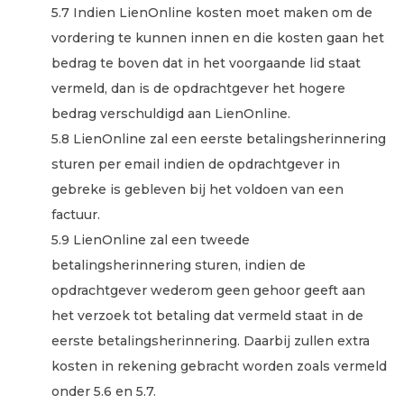
5.7 Indien LienOnline kosten moet maken om de
vordering te kunnen innen en die kosten gaan het
bedrag te boven dat in het voorgaande lid staat
vermeld, dan is de opdrachtgever het hogere
bedrag verschuldigd aan LienOnline.
5.8 LienOnline zal een eerste betalingsherinnering
sturen per email indien de opdrachtgever in
gebreke is gebleven bij het voldoen van een
factuur.
5.9 LienOnline zal een tweede
betalingsherinnering sturen, indien de
opdrachtgever wederom geen gehoor geeft aan
het verzoek tot betaling dat vermeld staat in de
eerste betalingsherinnering. Daarbij zullen extra
kosten in rekening gebracht worden zoals vermeld
onder 5.6 en 5.7.