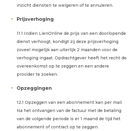
inzicht diensten te weigeren of te annuleren.
Prijsverhoging
11.1 Indien LienOnline de prijs van een doorlopende
dienst verhoogt, kondigt zij deze prijsverhoging
zoveel mogelijk aan uiterlijk 2 maanden voor de
verhoging ingaat. Opdrachtgever heeft het recht de
overeenkomst op te zeggen en een andere
provider te zoeken.
Opzeggingen
12.1 Opzeggen van een abonnement kan per mail.
Na het ontvangen van de factuur met de betaling
van de volgende periode is er 1 maand de tijd het
abonnement of contract op te zeggen.