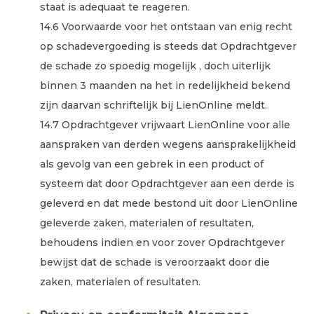
staat is adequaat te reageren.
14.6 Voorwaarde voor het ontstaan van enig recht
op schadevergoeding is steeds dat Opdrachtgever
de schade zo spoedig mogelijk , doch uiterlijk
binnen 3 maanden na het in redelijkheid bekend
zijn daarvan schriftelijk bij LienOnline meldt.
14.7 Opdrachtgever vrijwaart LienOnline voor alle
aanspraken van derden wegens aansprakelijkheid
als gevolg van een gebrek in een product of
systeem dat door Opdrachtgever aan een derde is
geleverd en dat mede bestond uit door LienOnline
geleverde zaken, materialen of resultaten,
behoudens indien en voor zover Opdrachtgever
bewijst dat de schade is veroorzaakt door die
zaken, materialen of resultaten.