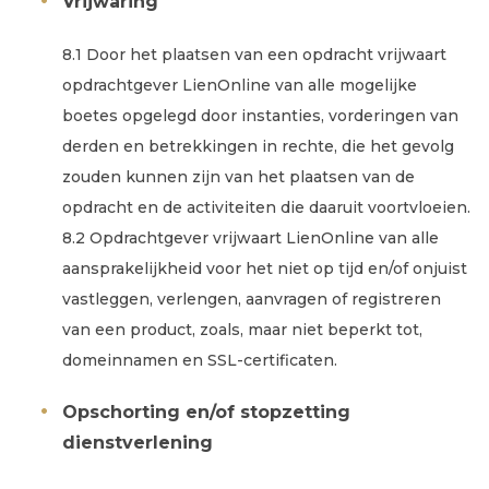
Vrijwaring
8.1 Door het plaatsen van een opdracht vrijwaart
opdrachtgever LienOnline van alle mogelijke
boetes opgelegd door instanties, vorderingen van
derden en betrekkingen in rechte, die het gevolg
zouden kunnen zijn van het plaatsen van de
opdracht en de activiteiten die daaruit voortvloeien.
8.2 Opdrachtgever vrijwaart LienOnline van alle
aansprakelijkheid voor het niet op tijd en/of onjuist
vastleggen, verlengen, aanvragen of registreren
van een product, zoals, maar niet beperkt tot,
domeinnamen en SSL-certificaten.
Opschorting en/of stopzetting
dienstverlening