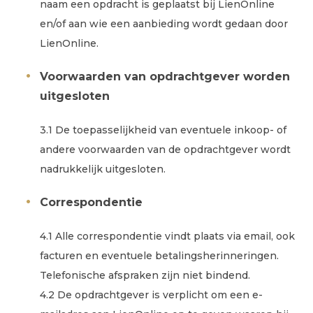
naam een opdracht is geplaatst bij LienOnline
en/of aan wie een aanbieding wordt gedaan door
LienOnline.
Voorwaarden van opdrachtgever worden
uitgesloten
3.1 De toepasselijkheid van eventuele inkoop- of
andere voorwaarden van de opdrachtgever wordt
nadrukkelijk uitgesloten.
Correspondentie
4.1 Alle correspondentie vindt plaats via email, ook
facturen en eventuele betalingsherinneringen.
Telefonische afspraken zijn niet bindend.
4.2 De opdrachtgever is verplicht om een e-