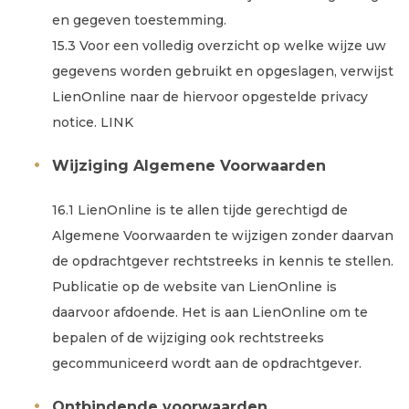
en gegeven toestemming.
15.3 Voor een volledig overzicht op welke wijze uw
gegevens worden gebruikt en opgeslagen, verwijst
LienOnline naar de hiervoor opgestelde privacy
notice. LINK
Wijziging Algemene Voorwaarden
16.1 LienOnline is te allen tijde gerechtigd de
Algemene Voorwaarden te wijzigen zonder daarvan
de opdrachtgever rechtstreeks in kennis te stellen.
Publicatie op de website van LienOnline is
daarvoor afdoende. Het is aan LienOnline om te
bepalen of de wijziging ook rechtstreeks
gecommuniceerd wordt aan de opdrachtgever.
Ontbindende voorwaarden