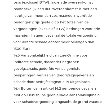
prijs (exclusief BTW). Indien de overeenkomst
hoofdzakelijk een duurovereenkomst is met een
looptijd van meer dan zes maanden, wordt de
bedongen prijs gesteld op het totaal van de
vergoedingen (exclusief BTW) bedongen voor drie
maanden. In geen geval zal de totale vergoeding
voor directe schade echter meer bedragen dan
1500 Euro.
14.3 Aansprakelijkheid van LienOnline voor
indirecte schade, daaronder begrepen
gevolgschade, gederfde winst, gemiste
besparingen, verlies van (bedrijfs)gegevens en
schade door bedrijfsstagnatie, is uitgesloten.
14.4 Buiten de in artikel 14.2 genoemde gevallen
rust op LienOnline geen enkele aansprakelijkheid
voor schadevergoeding, ongeacht de grond waarop