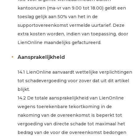
kantooruren (ma-vr van 9.00 tot 18.00) geldt een
toeslag gelijk aan 50% van het in de
supportovereenkomst vermelde uurtarief. Deze
extra kosten worden, indien van toepassing, door
LienOnline maandelijks gefactureerd.
Aansprakelijkheid
14.1 LienOnline aanvaardt wettelijke verplichtingen
tot schadevergoeding voor zover dat uit dit artikel
blijkt.
14.2 De totale aansprakelijkheid van LienOnline
wegens toerekenbare tekortkoming in de
nakoming van de overeenkomst is beperkt tot
vergoeding van directe schade tot maximaal het
bedrag van de voor die overeenkomst bedongen