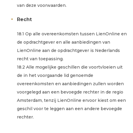
van deze voorwaarden.
Recht
18.1 Op alle overeenkomsten tussen LienOnline en
de opdrachtgever en alle aanbiedingen van
LienOnline aan de opdrachtgever is Nederlands
recht van toepassing.
18.2 Alle mogelijke geschillen die voortvloeien uit
de in het voorgaande lid genoemde
overeenkomsten en aanbiedingen zullen worden
voorgelegd aan een bevoegde rechter in de regio
Amsterdam, tenzij LienOnline ervoor kiest om een
geschil voor te leggen aan een andere bevoegde
rechter.