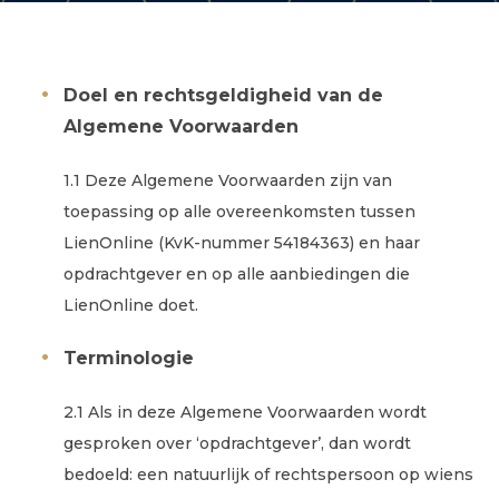
Doel en rechtsgeldigheid van de
Algemene Voorwaarden
1.1 Deze Algemene Voorwaarden zijn van
toepassing op alle overeenkomsten tussen
LienOnline (KvK-nummer 54184363) en haar
opdrachtgever en op alle aanbiedingen die
LienOnline doet.
Terminologie
2.1 Als in deze Algemene Voorwaarden wordt
gesproken over ‘opdrachtgever’, dan wordt
bedoeld: een natuurlijk of rechtspersoon op wiens